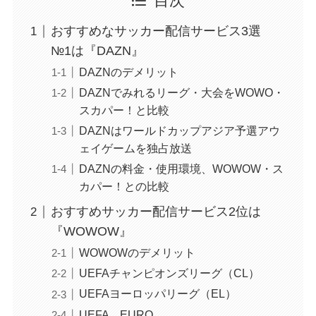
目次
おすすめなサッカー配信サービス3選
№1は『DAZN』
DAZNのデメリット
DAZNでみれるリーグ・大会をWOWO・
スカパー！と比較
DAZNはワールドカップアジア予選アウ
ェイゲームを独占放送
DAZNの料金・使用環境、WOWOW・ス
カパー！との比較
おすすめサッカー配信サービス2位は
『WOWOW』
WOWOWのデメリット
UEFAチャンピオンズリーグ（CL）
UEFAヨーロッパリーグ（EL）
UEFA EURO