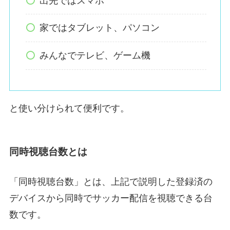
出先ではスマホ
家ではタブレット、パソコン
みんなでテレビ、ゲーム機
と使い分けられて便利です。
同時視聴台数とは
「同時視聴台数」とは、上記で説明した登録済の
デバイスから同時でサッカー配信を視聴できる台
数です。