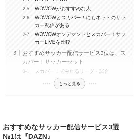
WOWOWがおすすめな人
WOWOWとスカパー！にもネットのサッ
カー配信がある
WOWOWオンデマンドとスカパー！サッ
カーLIVEを比較
おすすめサッカー配信サービス3位は、ス
カパー！サッカーセット
スカパー！でみれるリーグ・試合
もっと見る
おすすめなサッカー配信サービス3選
№1は『DAZN』