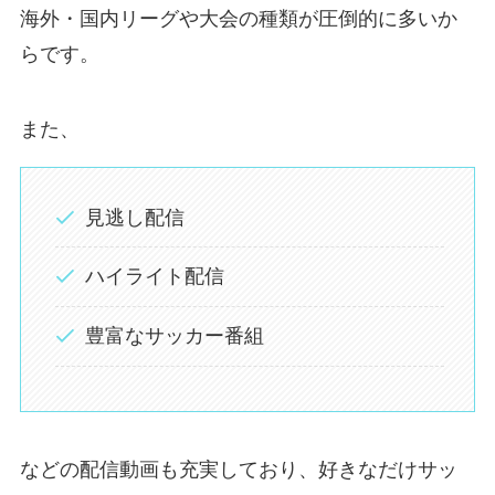
海外・国内リーグや大会の種類が圧倒的に多いか
らです。
また、
見逃し配信
ハイライト配信
豊富なサッカー番組
などの配信動画も充実しており、好きなだけサッ