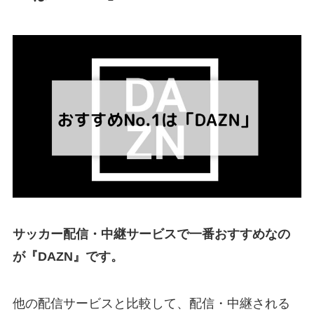
サッカー配信・中継サービスで一番おすすめなの
が『DAZN』です。
他の配信サービスと比較して、配信・中継される