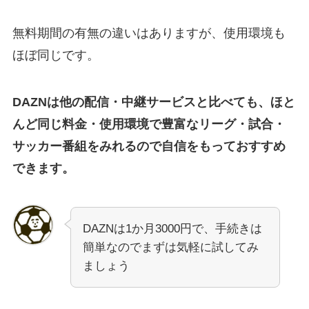
無料期間の有無の違いはありますが、使用環境も
ほぼ同じです。
DAZNは他の配信・中継サービスと比べても、ほと
んど同じ料金・使用環境で豊富なリーグ・試合・
サッカー番組をみれるので自信をもっておすすめ
できます。
DAZNは1か月3000円で、手続きは
簡単なのでまずは気軽に試してみ
ましょう