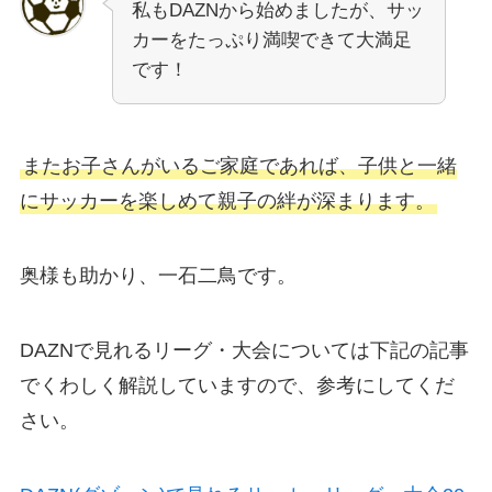
私もDAZNから始めましたが、サッ
カーをたっぷり満喫できて大満足
です！
またお子さんがいるご家庭であれば、子供と一緒
にサッカーを楽しめて親子の絆が深まります。
奥様も助かり、一石二鳥です。
DAZNで見れるリーグ・大会については下記の記事
でくわしく解説していますので、参考にしてくだ
さい。