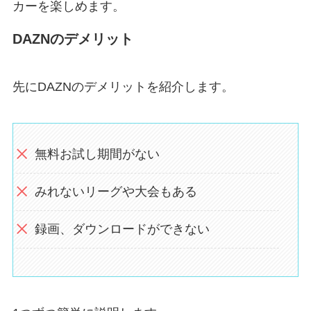
カーを楽しめます。
DAZNのデメリット
先にDAZNのデメリットを紹介します。
無料お試し期間がない
みれないリーグや大会もある
録画、ダウンロードができない