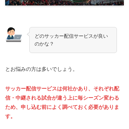
どのサッカー配信サービスが良い
のかな？
とお悩みの方は多いでしょう。
サッカー配信サービスは何社かあり、それぞれ配
信・中継される試合が違う上に毎シーズン変わる
ため、申し込む前によく調べておく必要がありま
す。