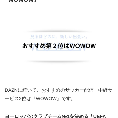
『WOWOW』
DAZNに続いて、おすすめのサッカー配信・中継サ
ービス2位は『WOWOW』です。
ヨーロッパのクラブチーム№1を決める「UEFA