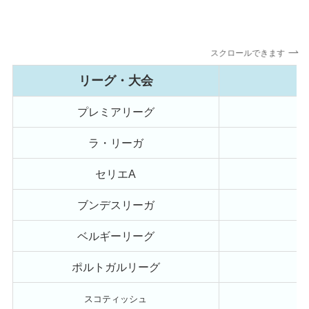
スクロールできます
リーグ・大会
プレミアリーグ
ラ・リーガ
セリエA
ブンデスリーガ
ベルギーリーグ
ポルトガルリーグ
スコティッシュ