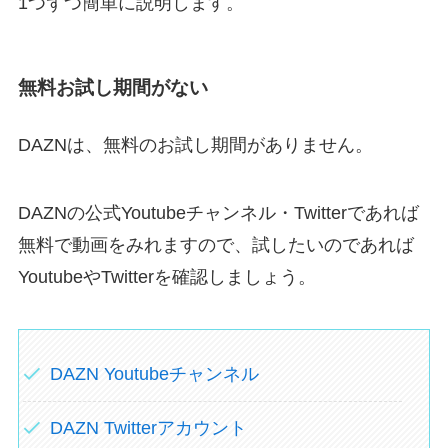
1つずつ簡単に説明します。
無料お試し期間がない
DAZNは、無料のお試し期間がありません。
DAZNの公式Youtubeチャンネル・Twitterであれば
無料で動画をみれますので、試したいのであれば
YoutubeやTwitterを確認しましょう。
DAZN Youtubeチャンネル
DAZN Twitterアカウント