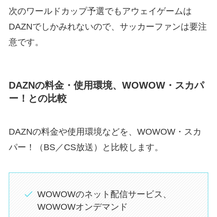
次のワールドカップ予選でもアウェイゲームは
DAZNでしかみれないので、サッカーファンは要注
意です。
DAZNの料金・使用環境、WOWOW・スカパ
ー！との比較
DAZNの料金や使用環境などを、WOWOW・スカ
パー！（BS／CS放送）と比較します。
WOWOWのネット配信サービス、
WOWOWオンデマンド