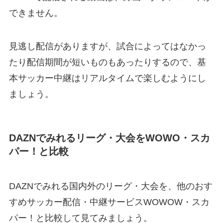
できません。
見逃し配信がありますが、試合によってはなかっ
たり配信期間が短いものもあったりするので、基
本サッカー中継はリアルタイムで楽しむようにし
ましょう。
DAZNでみれるリーグ・大会をWOWO・スカ
パー！と比較
DAZNでみれる国内外のリーグ・大会を、他のおす
すめサッカー配信・中継サービスWOWOW・スカ
パー！と比較して見てみましょう。