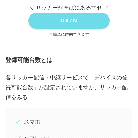
＼ サッカーがそばにある幸せ ／
DAZN
※簡単に解約できます
登録可能台数とは
各サッカー配信・中継サービスで「デバイスの登
録可能台数」が設定されていますが、サッカー配
信をみる
スマホ