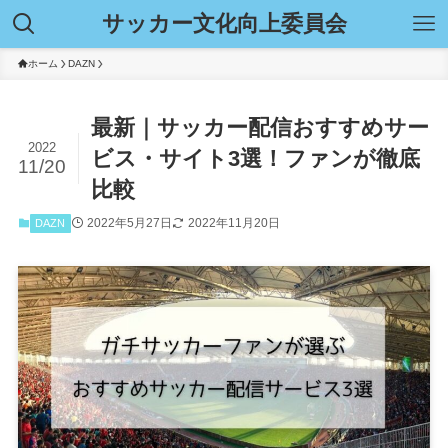
サッカー文化向上委員会
ホーム
DAZN
最新｜サッカー配信おすすめサー
2022
ビス・サイト3選！ファンが徹底
11/20
比較
2022年5月27日
2022年11月20日
DAZN