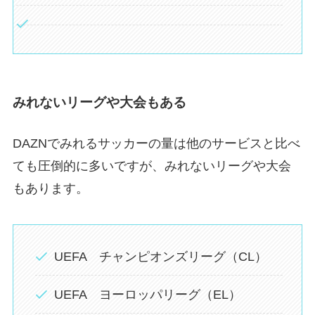
みれないリーグや大会もある
DAZNでみれるサッカーの量は他のサービスと比べ
ても圧倒的に多いですが、みれないリーグや大会
もあります。
UEFA チャンピオンズリーグ（CL）
UEFA ヨーロッパリーグ（EL）