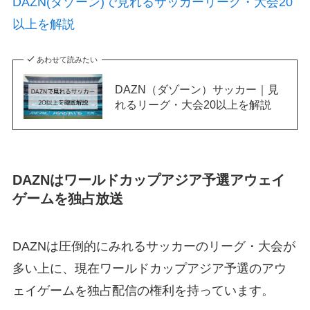
DAZN(ダゾーン)で見れるサッカーリーグ・大会20
以上を解説
あわせて読みたい
DAZN（ダゾーン）サッカー｜見
れるリーグ・大会20以上を解説
DAZNはワールドカップアジア予選アウェイ
ゲームを独占放送
DAZNは圧倒的にみれるサッカーのリーグ・大会が
多い上に、現在ワールドカップアジア予選のアウ
ェイゲームを独占配信の権利を持っています。