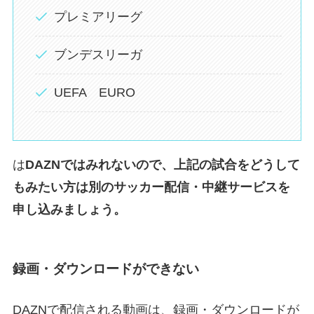
プレミアリーグ
ブンデスリーガ
UEFA EURO
は
DAZNではみれないので、上記の試合をどうして
もみたい方は別のサッカー配信・中継サービスを
申し込みましょう。
録画・ダウンロードができない
DAZNで配信される動画は、録画・ダウンロードが