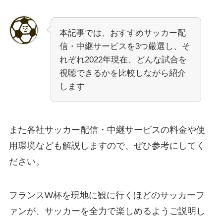
本記事では、おすすめサッカー配
信・中継サービスを3つ厳選し、そ
れぞれ2022年現在、どんな試合を
視聴できるかを比較しながら紹介
します
また各社サッカー配信・中継サービスの料金や使
用環境なども解説しますので、ぜひ参考にしてく
ださい。
フランスW杯を現地に観に行くほどのサッカーフ
ァンが、サッカーを全力で楽しめるようご説明し