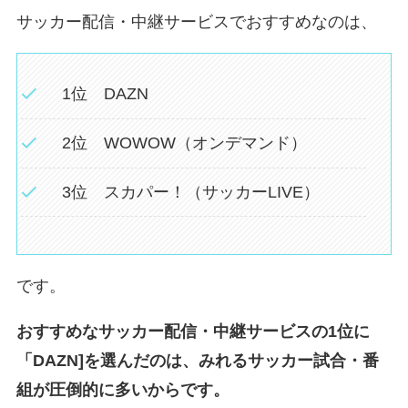
サッカー配信・中継サービスでおすすめなのは、
1位 DAZN
2位 WOWOW（オンデマンド）
3位 スカパー！（サッカーLIVE）
です。
おすすめなサッカー配信・中継サービスの1位に
「DAZN]を選んだのは、みれるサッカー試合・番
組が圧倒的に多いからです。