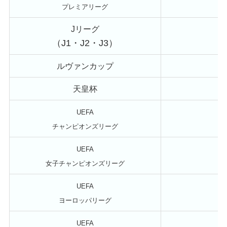
プレミアリーグ
Jリーグ
（J1・J2・J3）
ルヴァンカップ
天皇杯
UEFA
チャンピオンズリーグ
UEFA
女子チャンピオンズリーグ
UEFA
ヨーロッパリーグ
UEFA