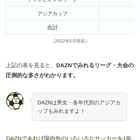
アジアカップ
合計
（2022年5月現在）
上記の表を見ると、
DAZNでみれるリーグ・大会の
圧倒的な多さがわかります。
DAZNは男女・各年代別のアジアカ
ップもみれますよ！
DAZNであれば国内外のいろいろなサッカーを1年