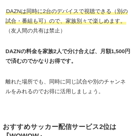
DAZNは同時に2台のデバイスで視聴できる（別の
試合・番組も可）ので、家族別々で楽しめます。
（友人間の共有は禁止）
DAZNの料金を家族2人で分け合えば、月額1,500円
で済むのでかなりお得です。
離れた場所でも、同時に同じ試合や別のチャンネ
ルをみれるのでお得に活用しましょう。
おすすめサッカー配信サービス2位は