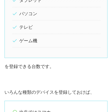
タブレット
パソコン
テレビ
ゲーム機
を登録できる台数です。
いろんな種類のデバイスを登録しておけば、