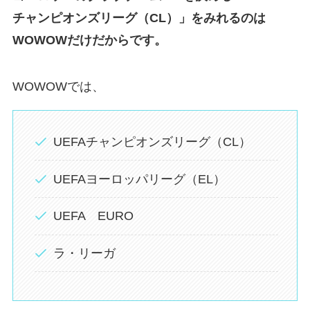
チャンピオンズリーグ（CL）」をみれるのは
WOWOWだけだからです。
WOWOWでは、
UEFAチャンピオンズリーグ（CL）
UEFAヨーロッパリーグ（EL）
UEFA EURO
ラ・リーガ