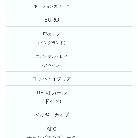
ネーションズリーグ
EURO
FAカップ
（イングランド）
コパ・デル・レイ
（スペイン）
コッパ・イタリア
DFBポカール
（ドイツ）
ベルギーカップ
AFC
チャンピオンズリーグ