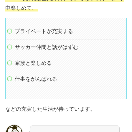
中楽しめて、
プライベートが充実する
サッカー仲間と話がはずむ
家族と楽しめる
仕事をがんばれる
などの充実した生活が待っています。