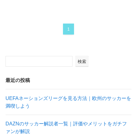
1
検索
最近の投稿
UEFAネーションズリーグを見る方法｜欧州のサッカーを
満喫しよう
DAZNのサッカー解説者一覧｜評価やメリットをガチフ
ァンが解説