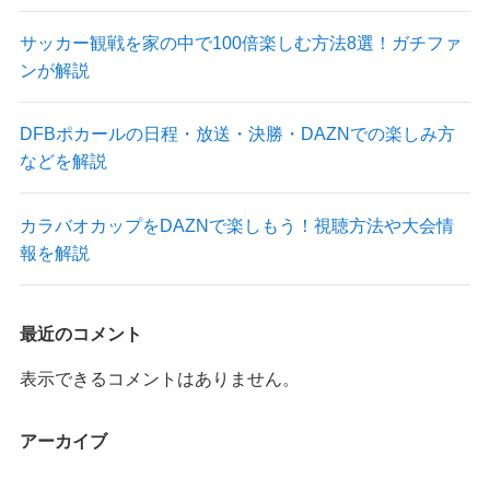
サッカー観戦を家の中で100倍楽しむ方法8選！ガチファ
ンが解説
DFBポカールの日程・放送・決勝・DAZNでの楽しみ方
などを解説
カラバオカップをDAZNで楽しもう！視聴方法や大会情
報を解説
最近のコメント
表示できるコメントはありません。
アーカイブ