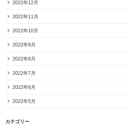
2022年12月
2022年11月
2022年10月
2022年9月
2022年8月
2022年7月
2022年6月
2022年5月
カテゴリー