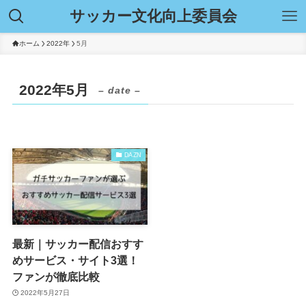
サッカー文化向上委員会
ホーム
2022年
5月
2022年5月
– date –
DAZN
最新｜サッカー配信おすす
めサービス・サイト3選！
ファンが徹底比較
2022年5月27日