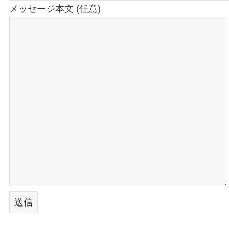
メッセージ本文 (任意)