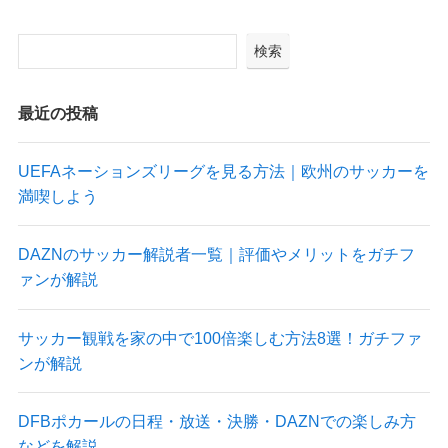
検索
最近の投稿
UEFAネーションズリーグを見る方法｜欧州のサッカーを
満喫しよう
DAZNのサッカー解説者一覧｜評価やメリットをガチフ
ァンが解説
サッカー観戦を家の中で100倍楽しむ方法8選！ガチファ
ンが解説
DFBポカールの日程・放送・決勝・DAZNでの楽しみ方
などを解説