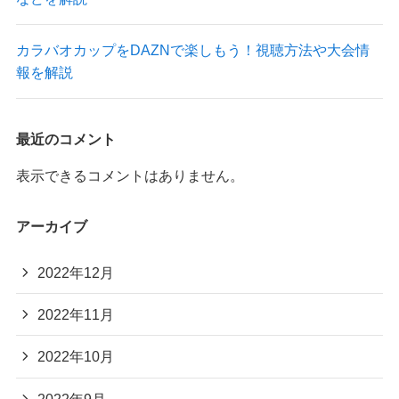
カラバオカップをDAZNで楽しもう！視聴方法や大会情
報を解説
最近のコメント
表示できるコメントはありません。
アーカイブ
2022年12月
2022年11月
2022年10月
2022年9月