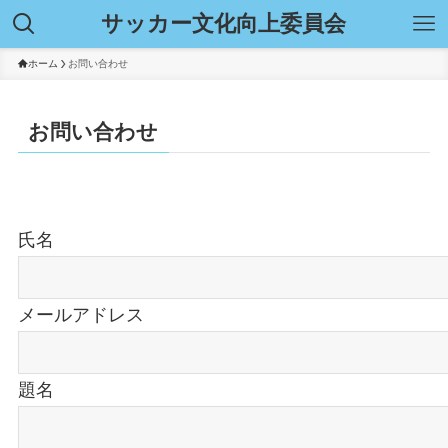
サッカー文化向上委員会
ホーム
お問い合わせ
お問い合わせ
氏名
メールアドレス
題名