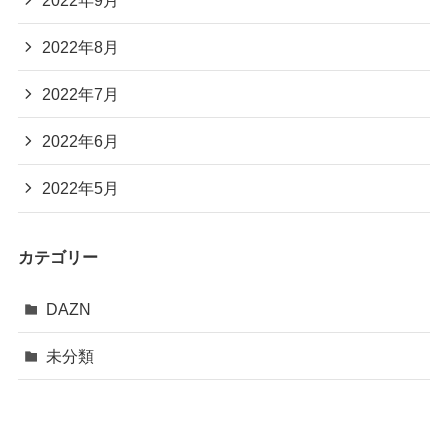
2022年8月
2022年7月
2022年6月
2022年5月
カテゴリー
DAZN
未分類