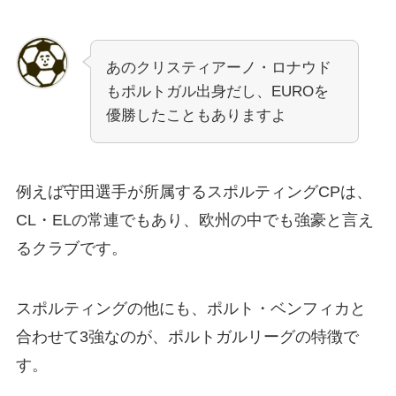
あのクリスティアーノ・ロナウド
もポルトガル出身だし、EUROを
優勝したこともありますよ
例えば守田選手が所属するスポルティングCPは、
CL・ELの常連でもあり、欧州の中でも強豪と言え
るクラブです。
スポルティングの他にも、ポルト・ベンフィカと
合わせて3強なのが、ポルトガルリーグの特徴で
す。