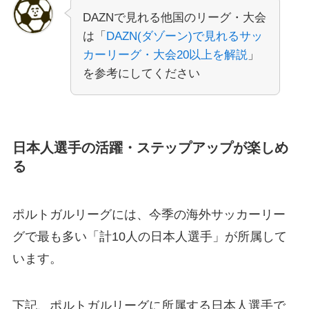
DAZNで見れる他国のリーグ・大会
は「
DAZN(ダゾーン)で見れるサッ
カーリーグ・大会20以上を解説
」
を参考にしてください
日本人選手の活躍・ステップアップが楽しめ
る
ポルトガルリーグには、今季の海外サッカーリー
グで最も多い「計10人の日本人選手」が所属して
います。
下記、ポルトガルリーグに所属する日本人選手で