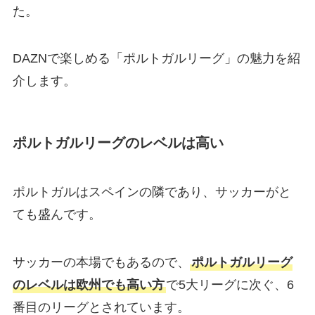
た。
DAZNで楽しめる「ポルトガルリーグ」の魅力を紹
介します。
ポルトガルリーグのレベルは高い
ポルトガルはスペインの隣であり、サッカーがと
ても盛んです。
サッカーの本場でもあるので、
ポルトガルリーグ
のレベルは欧州でも高い方
で5大リーグに次ぐ、6
番目のリーグとされています。