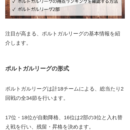
注目が高まる、ポルトガルリーグの基本情報を紹
介します。
ポルトガルリーグの形式
ポルトガルリーグは計18チームによる、総当たり2
回戦の全34節を行います。
17位・18位が自動降格、16位は2部の3位と入れ替
え戦を行い、残留・昇格を決めます。