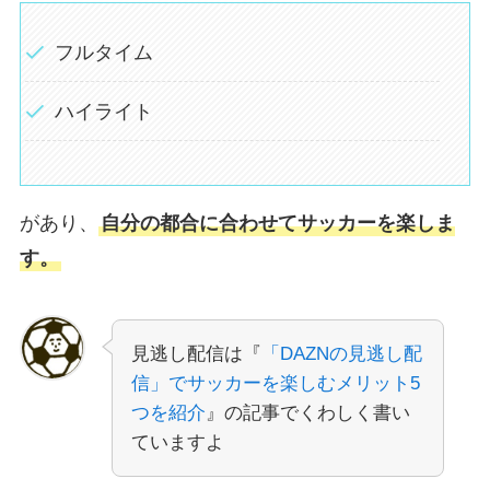
フルタイム
ハイライト
があり、
自分の都合に合わせてサッカーを楽しま
す。
見逃し配信は『
「DAZNの見逃し配
信」でサッカーを楽しむメリット5
つを紹介
』の記事でくわしく書い
ていますよ