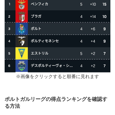
※画像をクリックすると順番に見れます
ポルトガルリーグの得点ランキングを確認す
る方法