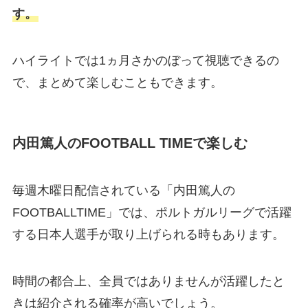
す。
ハイライトでは1ヵ月さかのぼって視聴できるの
で、まとめて楽しむこともできます。
内田篤人のFOOTBALL TIMEで楽しむ
毎週木曜日配信されている「内田篤人の
FOOTBALLTIME」では、ポルトガルリーグで活躍
する日本人選手が取り上げられる時もあります。
時間の都合上、全員ではありませんが活躍したと
きは紹介される確率が高いでしょう。