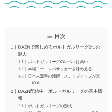
目次
DAZNで楽しめるポルトガルリーグ2つの
魅力
ポルトガルリーグのレベルは高い
本場ヨーロッパサッカーを味わえる
日本人選手の活躍・ステップアップが楽
しめる
DAZN配信中｜ポルトガルリーグの基本情
報
ポルトガルリーグの形式