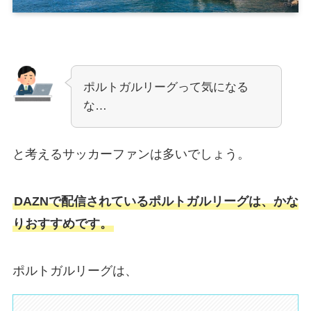
ポルトガルリーグって気になる
な…
と考えるサッカーファンは多いでしょう。
DAZNで配信されているポルトガルリーグは、かな
りおすすめです。
ポルトガルリーグは、