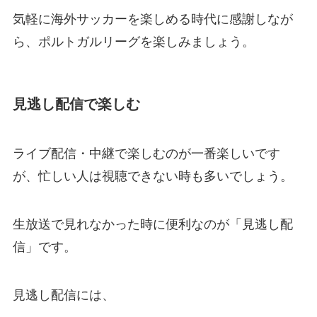
気軽に海外サッカーを楽しめる時代に感謝しなが
ら、ポルトガルリーグを楽しみましょう。
見逃し配信で楽しむ
ライブ配信・中継で楽しむのが一番楽しいです
が、忙しい人は視聴できない時も多いでしょう。
生放送で見れなかった時に便利なのが「見逃し配
信」です。
見逃し配信には、