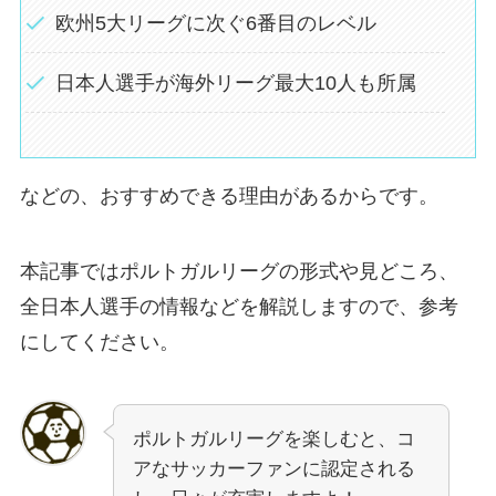
欧州5大リーグに次ぐ6番目のレベル
日本人選手が海外リーグ最大10人も所属
などの、おすすめできる理由があるからです。
本記事ではポルトガルリーグの形式や見どころ、
全日本人選手の情報などを解説しますので、参考
にしてください。
ポルトガルリーグを楽しむと、コ
アなサッカーファンに認定される