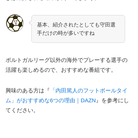
基本、紹介されたとしても守田選
手だけの時が多いですね
ポルトガルリーグ以外の海外でプレーする選手の
活躍も楽しめるので、おすすめな番組です。
興味のある方は『
「内田篤人のフットボールタイ
ム」がおすすめな6つの理由｜DAZN
』を参考にし
てください。