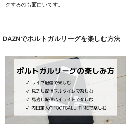
クするのも面白いです。
DAZNでポルトガルリーグを楽しむ方法