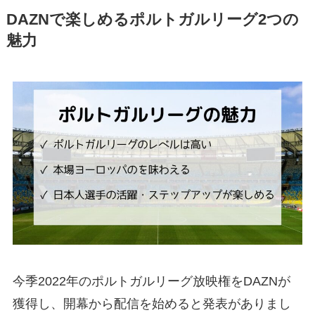
DAZNで楽しめるポルトガルリーグ2つの
魅力
今季2022年のポルトガルリーグ放映権をDAZNが
獲得し、開幕から配信を始めると発表がありまし