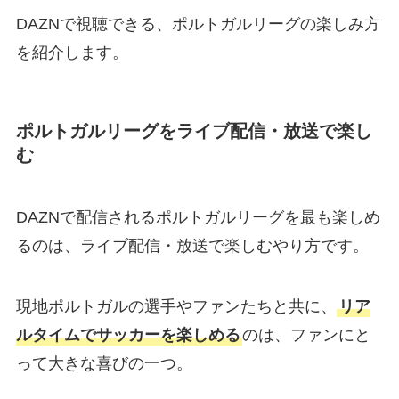
DAZNで視聴できる、ポルトガルリーグの楽しみ方
を紹介します。
ポルトガルリーグをライブ配信・放送で楽し
む
DAZNで配信されるポルトガルリーグを最も楽しめ
るのは、ライブ配信・放送で楽しむやり方です。
現地ポルトガルの選手やファンたちと共に、
リア
ルタイムでサッカーを楽しめる
のは、ファンにと
って大きな喜びの一つ。