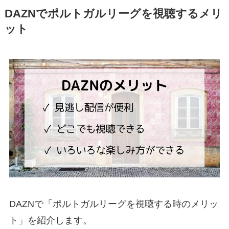
DAZNでポルトガルリーグを視聴するメリ
ット
DAZNで「ポルトガルリーグを視聴する時のメリッ
ト」を紹介します。