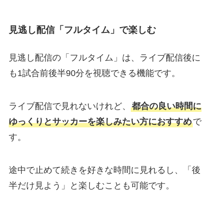
見逃し配信「フルタイム」で楽しむ
見逃し配信の「フルタイム」は、ライブ配信後に
も1試合前後半90分を視聴できる機能です。
ライブ配信で見れないけれど、
都合の良い時間に
ゆっくりとサッカーを楽しみたい方におすすめ
で
す。
途中で止めて続きを好きな時間に見れるし、「後
半だけ見よう」と楽しむことも可能です。