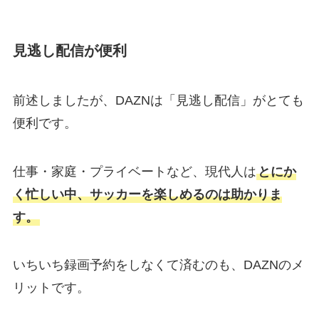
見逃し配信が便利
前述しましたが、DAZNは「見逃し配信」がとても
便利です。
仕事・家庭・プライベートなど、現代人は
とにか
く忙しい中、サッカーを楽しめるのは助かりま
す。
いちいち録画予約をしなくて済むのも、DAZNのメ
リットです。