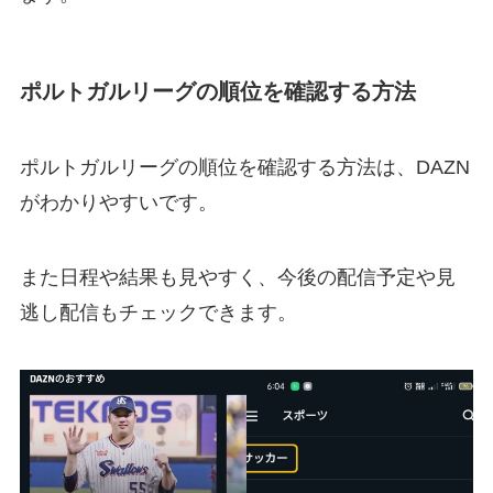
ポルトガルリーグの順位を確認する方法
ポルトガルリーグの順位を確認する方法は、DAZN
がわかりやすいです。
また日程や結果も見やすく、今後の配信予定や見
逃し配信もチェックできます。