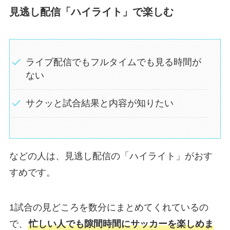
見逃し配信「ハイライト」で楽しむ
ライブ配信でもフルタイムでも見る時間が
ない
サクッと試合結果と内容が知りたい
などの人は、見逃し配信の「ハイライト」がおす
すめです。
1試合の見どころを数分にまとめてくれているの
で、
忙しい人でも隙間時間にサッカーを楽しめま