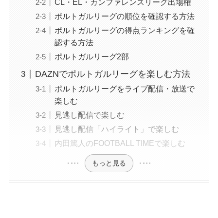
CL・EL・カンファレンスリーグ出場権
ポルトガルリーグの順位を確認する方法
ポルトガルリーグの得点ランキングを確
認する方法
ポルトガルリーグ2部
DAZNでポルトガルリーグを楽しむ方法
ポルトガルリーグをライブ配信・放送で
楽しむ
見逃し配信で楽しむ
見逃し配信「ハイライト」で楽しむ
内田篤人のFOOTBALL TIMEで楽しむ
もっと見る