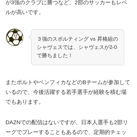
が3強のクラブに勝つなど、2部のサッカーもレベ
ルが高いです。
３強のスポルティング vs 昇格組の
シャヴェスでは、シャヴェスが2-0
で勝ちました！
またポルトやベンフィカなどのBチームが参加して
いるので、今後活躍する若手選手が経験を積む場
でもあります。
DAZNでの配信はないですが、日本人選手も2部リ
ーグでプレーすることもあるので、定期的チェッ