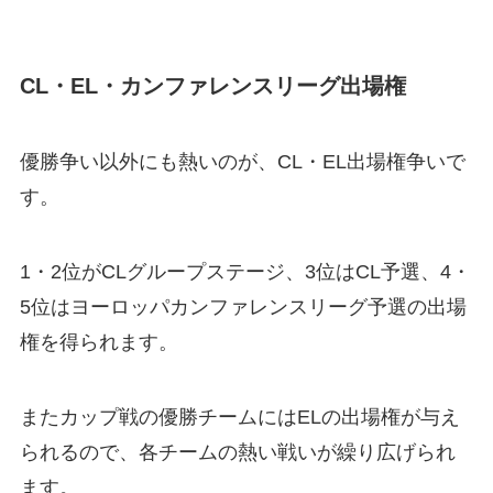
CL・EL・カンファレンスリーグ出場権
優勝争い以外にも熱いのが、CL・EL出場権争いで
す。
1・2位がCLグループステージ、3位はCL予選、4・
5位はヨーロッパカンファレンスリーグ予選の出場
権を得られます。
またカップ戦の優勝チームにはELの出場権が与え
られるので、各チームの熱い戦いが繰り広げられ
ます。