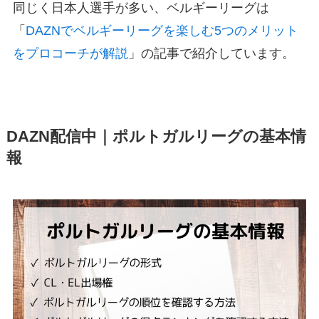
同じく日本人選手が多い、ベルギーリーグは
「
DAZNでベルギーリーグを楽しむ5つのメリット
をプロコーチが解説
」の記事で紹介しています。
DAZN配信中｜ポルトガルリーグの基本情
報