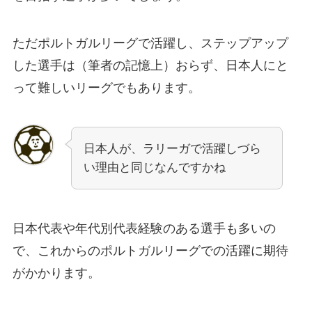
ただポルトガルリーグで活躍し、ステップアップ
した選手は（筆者の記憶上）おらず、日本人にと
って難しいリーグでもあります。
日本人が、ラリーガで活躍しづら
い理由と同じなんですかね
日本代表や年代別代表経験のある選手も多いの
で、これからのポルトガルリーグでの活躍に期待
がかかります。