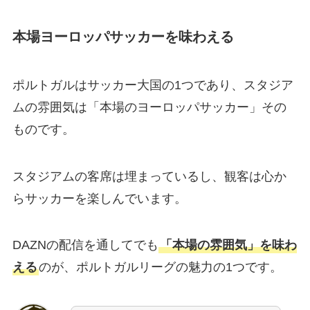
本場ヨーロッパサッカーを味わえる
ポルトガルはサッカー大国の1つであり、スタジア
ムの雰囲気は「本場のヨーロッパサッカー」その
ものです。
スタジアムの客席は埋まっているし、観客は心か
らサッカーを楽しんでいます。
DAZNの配信を通してでも
「本場の雰囲気」を味わ
える
のが、ポルトガルリーグの魅力の1つです。