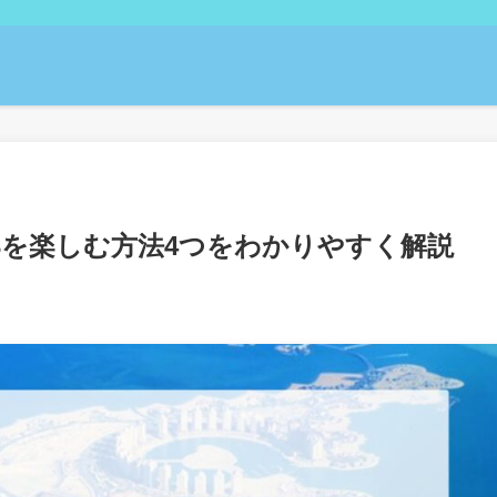
23を楽しむ方法4つをわかりやすく解説