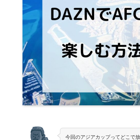
今回のアジアカップってどこで