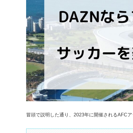
冒頭で説明した通り、2023年に開催されるAFC