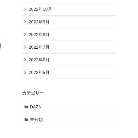
2022年10月
2022年9月
2022年8月
2022年7月
2022年6月
2022年5月
カテゴリー
DAZN
未分類