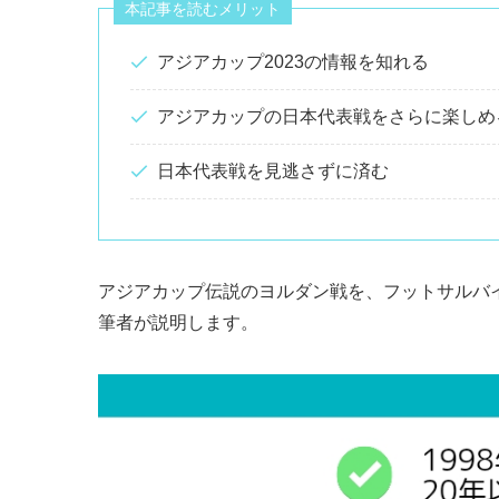
本記事を読むメリット
アジアカップ2023の情報を知れる
アジアカップの日本代表戦をさらに楽しめ
日本代表戦を見逃さずに済む
アジアカップ伝説のヨルダン戦を、フットサルバイ
筆者が説明します。