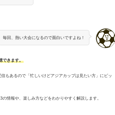
毎回、熱い大会になるので面白いですよね！
視聴できます。
配信もあるので「忙しいけどアジアカップは見たい方」にピッ
023の情報や、楽しみ方などをわかりやすく解説します。