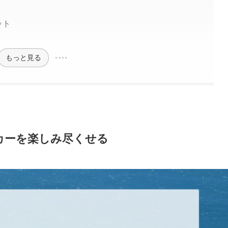
ット
もっと見る
ッカーを楽しみ尽くせる