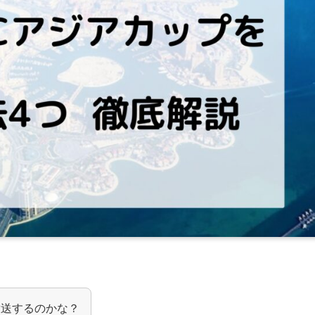
放送するのかな？