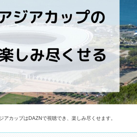
アジアカップはDAZNで視聴でき、楽しみ尽くせます。