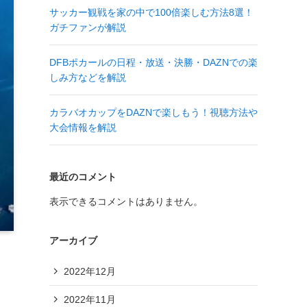
サッカー観戦を家の中で100倍楽しむ方法8選！
ガチファンが解説
DFBポカールの日程・放送・決勝・DAZNでの楽
しみ方などを解説
カラバオカップをDAZNで楽しもう！視聴方法や
大会情報を解説
最近のコメント
表示できるコメントはありません。
アーカイブ
2022年12月
2022年11月