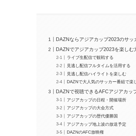
DAZNならアジアカップ2023のサ
DAZNでアジアカップ2023を楽しむ
ライブ生配信で観戦する
見逃し配信フルタイムを活用する
見逃し配信ハイライトを楽しむ
DAZNで大人気のサッカー番組で楽
DAZNで視聴できるAFCアジアカップ
アジアカップの日程・開催場所
アジアカップの大会方式
アジアカップの歴代優勝国
アジアカップ地上波の放送予定
DAZNのAFC放映権