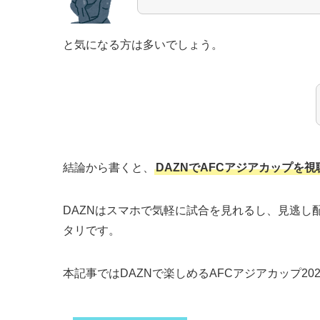
と気になる方は多いでしょう。
結論から書くと、
DAZNでAFCアジアカップを
DAZNはスマホで気軽に試合を見れるし、見逃し
タリです。
本記事ではDAZNで楽しめるAFCアジアカップ2