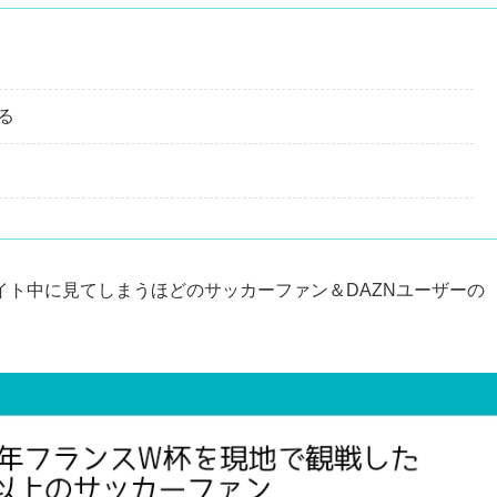
る
ト中に見てしまうほどのサッカーファン＆DAZNユーザーの